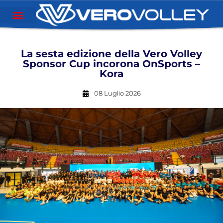
La sesta edizione della Vero Volley
Sponsor Cup incorona OnSports –
Kora
08 Luglio 2026