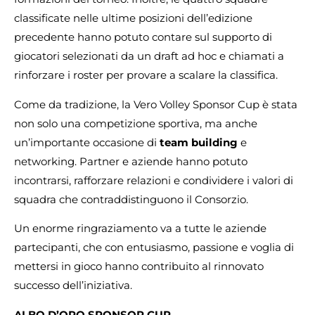
classificate nelle ultime posizioni dell’edizione
precedente hanno potuto contare sul supporto di
giocatori selezionati da un draft ad hoc e chiamati a
rinforzare i roster per provare a scalare la classifica.
Come da tradizione, la Vero Volley Sponsor Cup è stata
non solo una competizione sportiva, ma anche
un’importante occasione di
team building
e
networking. Partner e aziende hanno potuto
incontrarsi, rafforzare relazioni e condividere i valori di
squadra che contraddistinguono il Consorzio.
Un enorme ringraziamento va a tutte le aziende
partecipanti, che con entusiasmo, passione e voglia di
mettersi in gioco hanno contribuito al rinnovato
successo dell’iniziativa.
ALBO D’ORO SPONSOR CUP