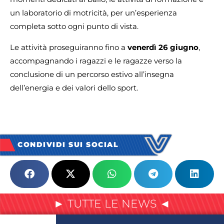
un laboratorio di motricità, per un’esperienza
completa sotto ogni punto di vista.
Le attività proseguiranno fino a
venerdì 26 giugno
,
accompagnando i ragazzi e le ragazze verso la
conclusione di un percorso estivo all’insegna
dell’energia e dei valori dello sport.
CONDIVIDI SUI SOCIAL
► TUTTE LE NEWS ◄