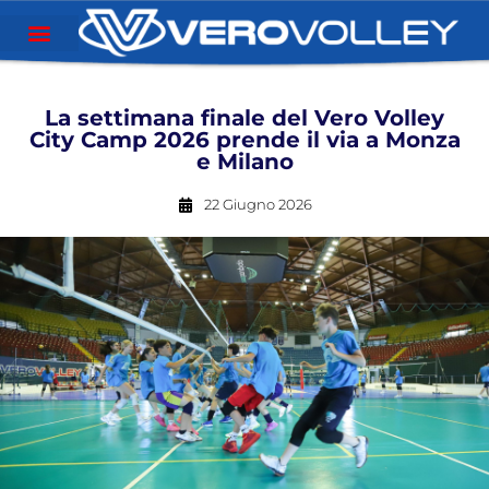
La settimana finale del Vero Volley
City Camp 2026 prende il via a Monza
e Milano
22 Giugno 2026