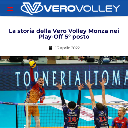
La storia della Vero Volley Monza nei
Play-Off 5° posto
13 Aprile 2022