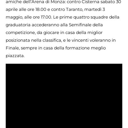
amiche dell’Arena di Monza: contro Cisterna sabato 30
aprile alle ore 18.00 e contro Taranto, martedì 3
maggio, alle ore 17.00. Le prime quattro squadre della
graduatoria accederanno alla Semifinale della
competizione, da giocare in casa della miglior
posizionata nella classifica, e le vincenti voleranno in
Finale, sempre in casa della formazione meglio
piazzata.