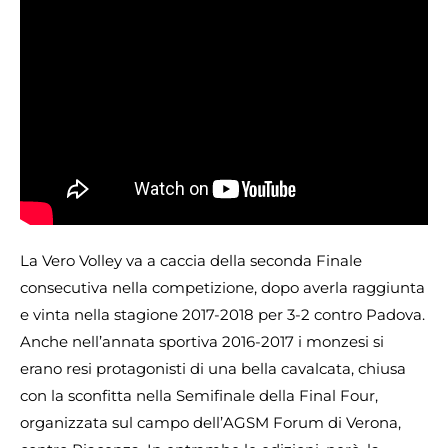
La Vero Volley va a caccia della seconda Finale
consecutiva nella competizione, dopo averla raggiunta
e vinta nella stagione 2017-2018 per 3-2 contro Padova.
Anche nell’annata sportiva 2016-2017 i monzesi si
erano resi protagonisti di una bella cavalcata, chiusa
con la sconfitta nella Semifinale della Final Four,
organizzata sul campo dell’AGSM Forum di Verona,