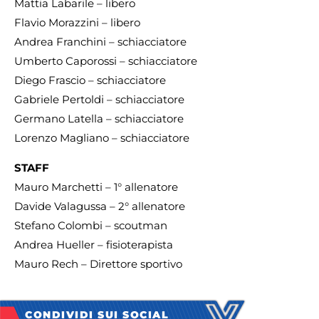
Mattia Labarile – libero
Flavio Morazzini – libero
Andrea Franchini – schiacciatore
Umberto Caporossi – schiacciatore
Diego Frascio – schiacciatore
Gabriele Pertoldi – schiacciatore
Germano Latella – schiacciatore
Lorenzo Magliano – schiacciatore
STAFF
Mauro Marchetti – 1° allenatore
Davide Valagussa – 2° allenatore
Stefano Colombi – scoutman
Andrea Hueller – fisioterapista
Mauro Rech – Direttore sportivo
CONDIVIDI SUI SOCIAL