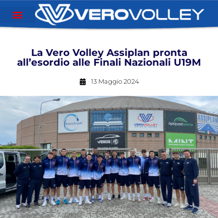
La Vero Volley Assiplan pronta
all’esordio alle Finali Nazionali U19M
13 Maggio 2024