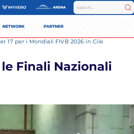
r 17 per i Mondiali FIVB 2026 in Cile
e Finali Nazionali