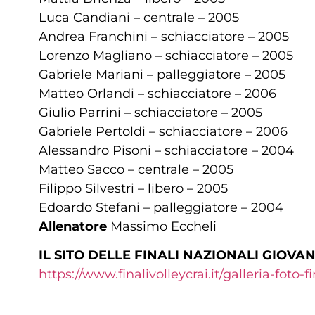
Luca Candiani – centrale – 2005
Andrea Franchini – schiacciatore – 2005
Lorenzo Magliano – schiacciatore – 2005
Gabriele Mariani – palleggiatore – 2005
Matteo Orlandi – schiacciatore – 2006
Giulio Parrini – schiacciatore – 2005
Gabriele Pertoldi – schiacciatore – 2006
Alessandro Pisoni – schiacciatore – 2004
Matteo Sacco – centrale – 2005
Filippo Silvestri – libero – 2005
Edoardo Stefani – palleggiatore – 2004
Allenatore
Massimo Eccheli
IL SITO DELLE FINALI NAZIONALI GIOVAN
https://www.finalivolleycrai.
it/galleria-foto-fi