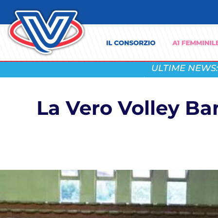
ULTIME NEWS:
La Vero Volley Ba