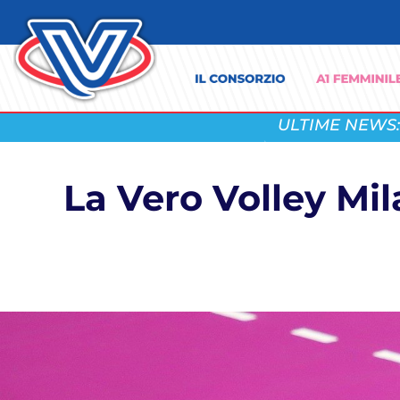
ULTIME NEWS:
La Vero Volley Mi