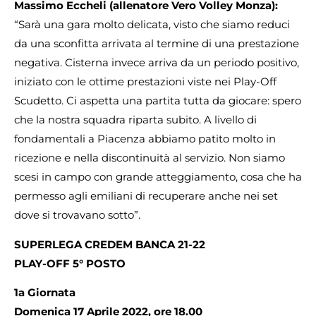
Massimo Eccheli (allenatore Vero Volley Monza):
“Sarà una gara molto delicata, visto che siamo reduci
da una sconfitta arrivata al termine di una prestazione
negativa. Cisterna invece arriva da un periodo positivo,
iniziato con le ottime prestazioni viste nei Play-Off
Scudetto. Ci aspetta una partita tutta da giocare: spero
che la nostra squadra riparta subito. A livello di
fondamentali a Piacenza abbiamo patito molto in
ricezione e nella discontinuità al servizio. Non siamo
scesi in campo con grande atteggiamento, cosa che ha
permesso agli emiliani di recuperare anche nei set
dove si trovavano sotto”.
SUPERLEGA CREDEM BANCA 21-22
PLAY-OFF 5° POSTO
1a Giornata
Domenica 17 Aprile 2022, ore 18.00