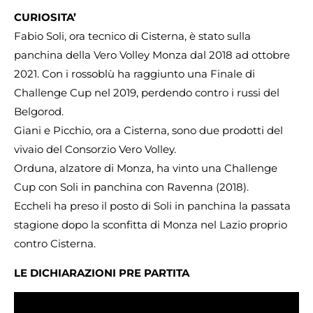
CURIOSITA’
Fabio Soli, ora tecnico di Cisterna, è stato sulla
panchina della Vero Volley Monza dal 2018 ad ottobre
2021. Con i rossoblù ha raggiunto una Finale di
Challenge Cup nel 2019, perdendo contro i russi del
Belgorod.
Giani e Picchio, ora a Cisterna, sono due prodotti del
vivaio del Consorzio Vero Volley.
Orduna, alzatore di Monza, ha vinto una Challenge
Cup con Soli in panchina con Ravenna (2018).
Eccheli ha preso il posto di Soli in panchina la passata
stagione dopo la sconfitta di Monza nel Lazio proprio
contro Cisterna.
LE DICHIARAZIONI PRE PARTITA