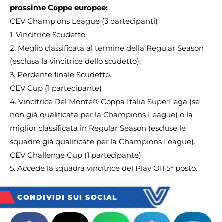
prossime Coppe europee:
CEV Champions League (3 partecipanti)
1. Vincitrice Scudetto;
2. Meglio classificata al termine della Regular Season
(esclusa la vincitrice dello scudetto);
3. Perdente finale Scudetto.
CEV Cup (1 partecipante)
4. Vincitrice Del Monte® Coppa Italia SuperLega (se
non già qualificata per la Champions League) o la
miglior classificata in Regular Season (escluse le
squadre già qualificate per la Champions League).
CEV Challenge Cup (1 partecipante)
5. Accede la squadra vincitrice del Play Off 5° posto.
CONDIVIDI SUI SOCIAL