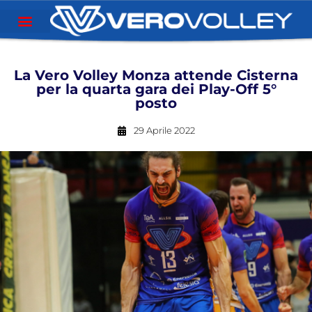
La Vero Volley Monza attende Cisterna
per la quarta gara dei Play-Off 5°
posto
29 Aprile 2022