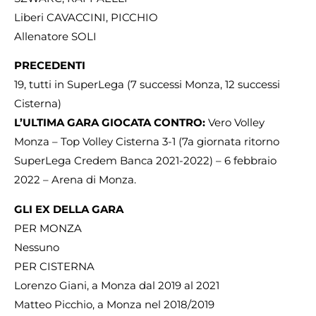
Liberi CAVACCINI, PICCHIO
Allenatore SOLI
PRECEDENTI
19, tutti in SuperLega (7 successi Monza, 12 successi
Cisterna)
L’ULTIMA GARA GIOCATA CONTRO:
Vero Volley
Monza – Top Volley Cisterna 3-1 (7a giornata ritorno
SuperLega Credem Banca 2021-2022) – 6 febbraio
2022 – Arena di Monza.
GLI EX DELLA GARA
PER MONZA
Nessuno
PER CISTERNA
Lorenzo Giani, a Monza dal 2019 al 2021
Matteo Picchio, a Monza nel 2018/2019