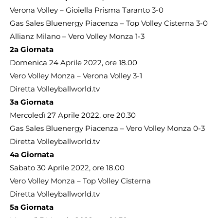
Verona Volley – Gioiella Prisma Taranto 3-0
Gas Sales Bluenergy Piacenza – Top Volley Cisterna 3-0
Allianz Milano – Vero Volley Monza 1-3
2a Giornata
Domenica 24 Aprile 2022, ore 18.00
Vero Volley Monza – Verona Volley 3-1
Diretta Volleyballworld.tv
3a Giornata
Mercoledì 27 Aprile 2022, ore 20.30
Gas Sales Bluenergy Piacenza – Vero Volley Monza 0-3
Diretta Volleyballworld.tv
4a Giornata
Sabato 30 Aprile 2022, ore 18.00
Vero Volley Monza – Top Volley Cisterna
Diretta Volleyballworld.tv
5a Giornata