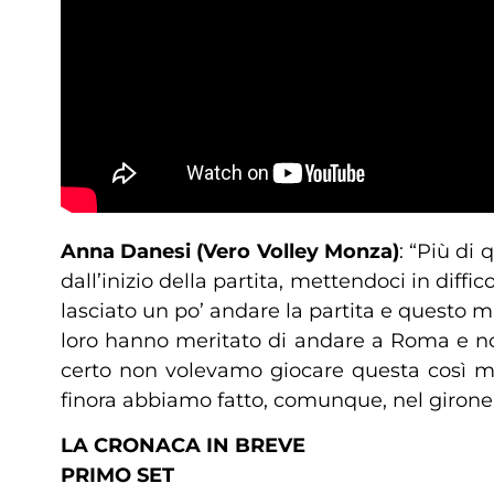
Anna Danesi (Vero Volley Monza)
: “Più di
dall’inizio della partita, mettendoci in di
lasciato un po’ andare la partita e questo m
loro hanno meritato di andare a Roma e noi
certo non volevamo giocare questa così m
finora abbiamo fatto, comunque, nel girone
LA CRONACA IN BREVE
PRIMO SET