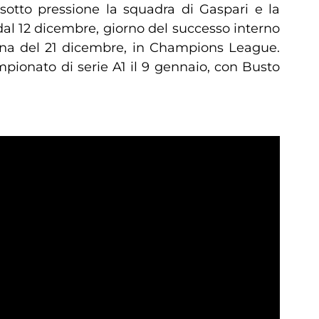
sotto pressione la squadra di Gaspari e la
al 12 dicembre, giorno del successo interno
Arena del 21 dicembre, in Champions League.
pionato di serie A1 il 9 gennaio, con Busto