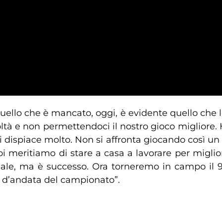
 quello che è mancato, oggi, è evidente quello che 
fficoltà e non permettendoci il nostro gioco miglio
i dispiace molto. Non si affronta giocando così un 
 meritiamo di stare a casa a lavorare per migliora
ale, ma è successo. Ora torneremo in campo il
 d’andata del campionato”.