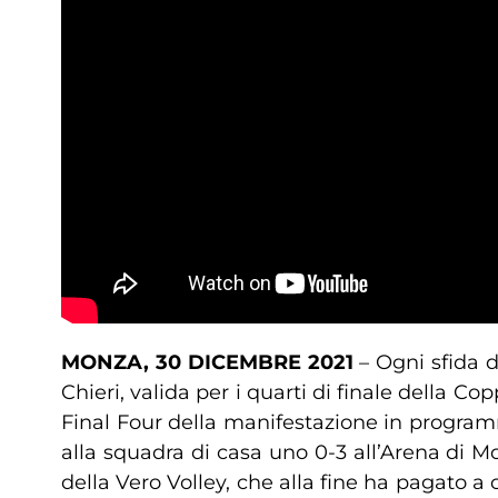
MONZA, 30 DICEMBRE 2021
– Ogni sfida 
Chieri, valida per i quarti di finale della Co
Final Four della manifestazione in programm
alla squadra di casa uno 0-3 all’Arena di 
della Vero Volley, che alla fine ha pagato a 