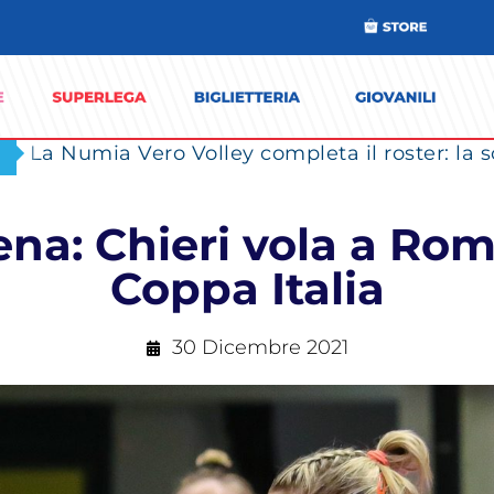
na: Chieri vola a Roma
Coppa Italia
30 Dicembre 2021