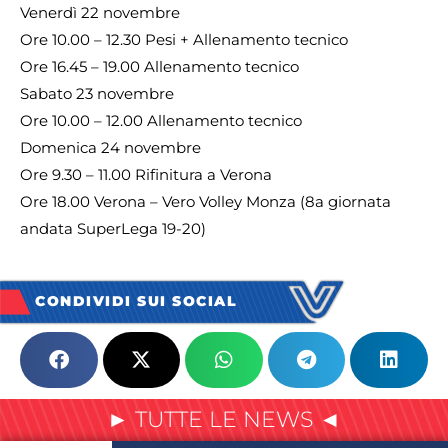
Venerdì 22 novembre
Ore 10.00 – 12.30 Pesi + Allenamento tecnico
Ore 16.45 – 19.00 Allenamento tecnico
Sabato 23 novembre
Ore 10.00 – 12.00 Allenamento tecnico
Domenica 24 novembre
Ore 9.30 – 11.00 Rifinitura a Verona
Ore 18.00 Verona – Vero Volley Monza (8a giornata
andata SuperLega 19-20)
CONDIVIDI SUI SOCIAL
► TUTTE LE NEWS ◄