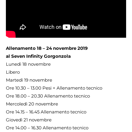
Allenamento 18 – 24 novembre 2019
al Seven Infinity Gorgonzola
Lunedì 18 novembre
Libero
Martedì 19 novembre
Ore 10.30 – 13.00 Pesi + Allenamento tecnico
Ore 18.00 – 20.30 Allenamento tecnico
Mercoledì 20 novembre
Ore 14.15 – 16.45 Allenamento tecnico
Giovedì 21 novembre
Ore 14.00 – 16.30 Allenamento tecnico