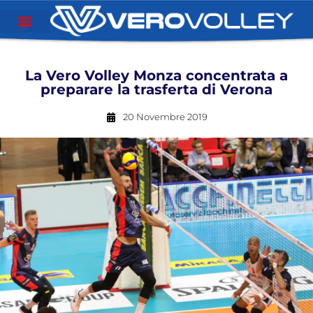
La Vero Volley Monza concentrata a
preparare la trasferta di Verona
20 Novembre 2019