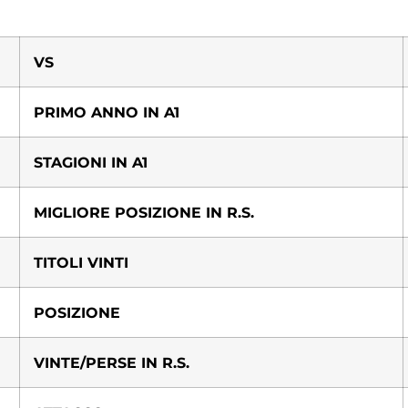
VS
PRIMO ANNO IN A1
STAGIONI IN A1
MIGLIORE POSIZIONE IN R.S.
TITOLI VINTI
POSIZIONE
VINTE/PERSE IN R.S.