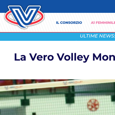
ULTIME NEWS:
La Vero Volley Mon