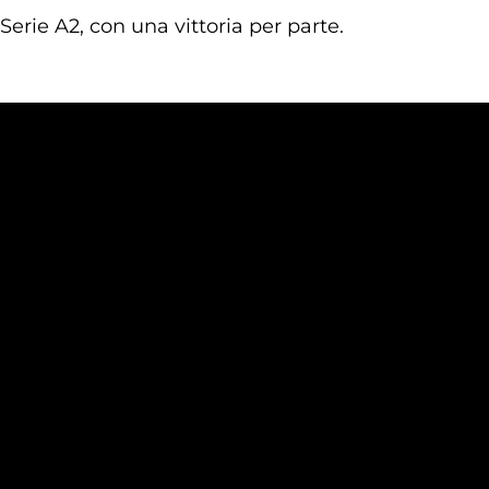
erie A2, con una vittoria per parte.