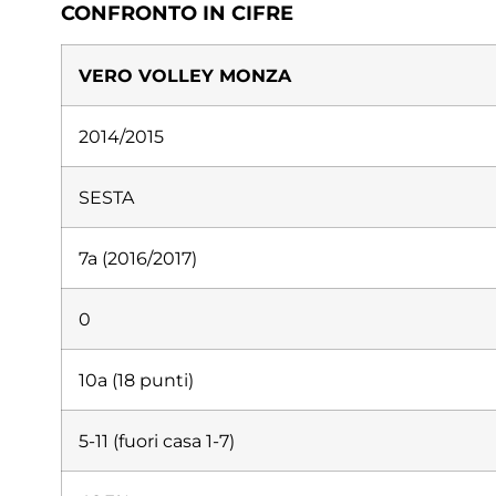
CONFRONTO
IN CIFRE
VERO VOLLEY
MONZA
2014/2015
SESTA
7a (2016/2017)
0
10a (18 punti)
5-11 (fuori casa 1-7)