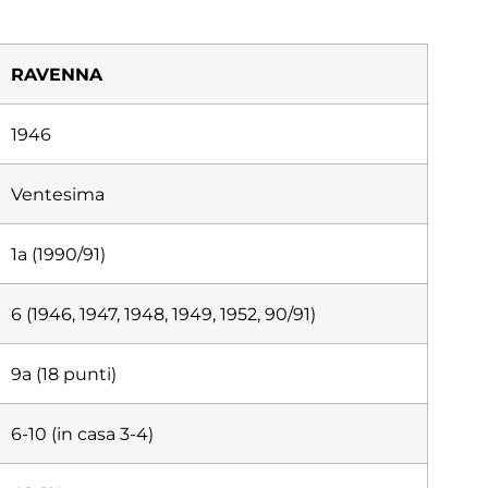
RAVENNA
1946
Ventesima
1a (1990/91)
6 (1946, 1947, 1948, 1949, 1952, 90/91)
9a (18 punti)
6-10 (in casa 3-4)