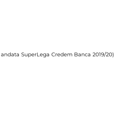
di andata SuperLega Credem Banca 2019/20)