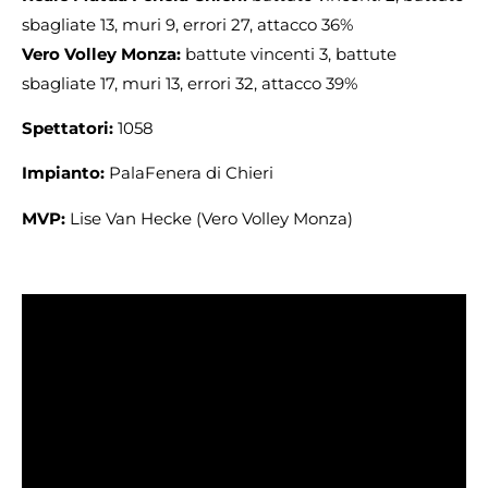
sbagliate 13, muri 9, errori 27, attacco 36%
Vero Volley Monza:
battute vincenti 3, battute
sbagliate 17, muri 13, errori 32, attacco 39%
Spettatori:
1058
Impianto:
PalaFenera di Chieri
MVP:
Lise Van Hecke (Vero Volley Monza)