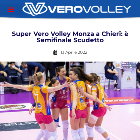
Super Vero Volley Monza a Chieri: è
Semifinale Scudetto
13 Aprile 2022