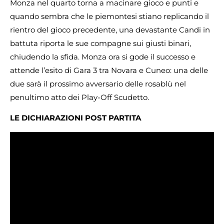
Monza nel quarto torna a macinare gioco e punti e
quando sembra che le piemontesi stiano replicando il
rientro del gioco precedente, una devastante Candi in
battuta riporta le sue compagne sui giusti binari,
chiudendo la sfida. Monza ora si gode il successo e
attende l’esito di Gara 3 tra Novara e Cuneo: una delle
due sarà il prossimo avversario delle rosablù nel
penultimo atto dei Play-Off Scudetto.
LE DICHIARAZIONI POST PARTITA