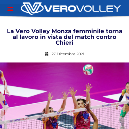
La Vero Volley Monza femminile torna
al lavoro in vista del match contro
Chieri
27 Dicembre 2021