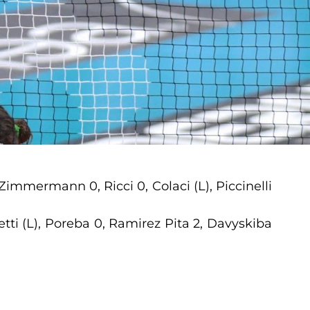
 Zimmermann 0, Ricci 0, Colaci (L), Piccinelli
tti (L), Poreba 0, Ramirez Pita 2, Davyskiba