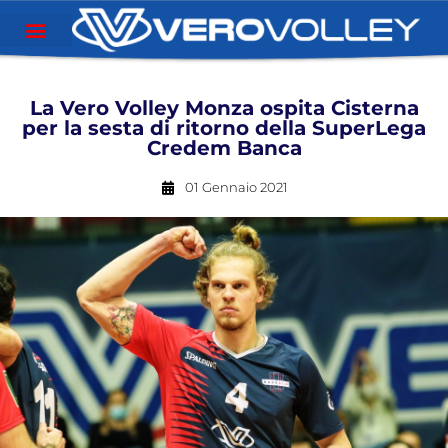
La Vero Volley Monza ospita Cisterna
per la sesta di ritorno della SuperLega
Credem Banca
01 Gennaio 2021