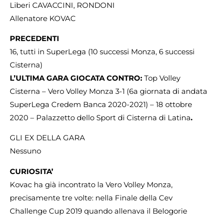
Liberi CAVACCINI, RONDONI
Allenatore KOVAC
PRECEDENTI
16, tutti in SuperLega (10 successi Monza, 6 successi
Cisterna)
L’ULTIMA GARA GIOCATA CONTRO:
Top Volley
Cisterna – Vero Volley Monza 3-1 (6a giornata di andata
SuperLega Credem Banca 2020-2021) – 18 ottobre
2020 – Palazzetto dello Sport di Cisterna di Latina
.
GLI EX DELLA GARA
Nessuno
CURIOSITA’
Kovac ha già incontrato la Vero Volley Monza,
precisamente tre volte: nella Finale della Cev
Challenge Cup 2019 quando allenava il Belogorie