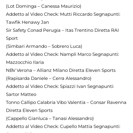
(Lot Dominga – Canessa Maurizio)
Addetto al Video Check: Mutti Riccardo Segnapunti:
Tawfik Henawy Jan
Sir Safety Conad Perugia – Itas Trentino Diretta RAI
Sport
(Simbari Armando – Sobrero Luca)
Addetto al Video Check: Nampli Marco Segnapunti:
Mazzocchio Ilaria
NBV Verona – Allianz Milano Diretta Eleven Sports
(Rapisarda Daniele – Cerra Alessandro)
Addetto al Video Check: Spiazzi Ivan Segnapunti:
Sartor Matteo
Tonno Callipo Calabria Vibo Valentia – Consar Ravenna
Diretta Eleven Sports
(Cappello Gianluca – Tanasi Alessandro)
Addetto al Video Check: Cupello Mattia Segnapunti: