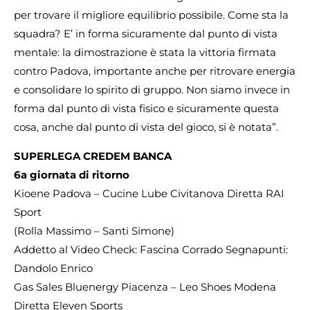
per trovare il migliore equilibrio possibile. Come sta la
squadra? E’ in forma sicuramente dal punto di vista
mentale: la dimostrazione è stata la vittoria firmata
contro Padova, importante anche per ritrovare energia
e consolidare lo spirito di gruppo. Non siamo invece in
forma dal punto di vista fisico e sicuramente questa
cosa, anche dal punto di vista del gioco, si è notata”.
SUPERLEGA CREDEM BANCA
6a giornata di ritorno
Kioene Padova – Cucine Lube Civitanova Diretta RAI
Sport
(Rolla Massimo – Santi Simone)
Addetto al Video Check: Fascina Corrado Segnapunti:
Dandolo Enrico
Gas Sales Bluenergy Piacenza – Leo Shoes Modena
Diretta Eleven Sports