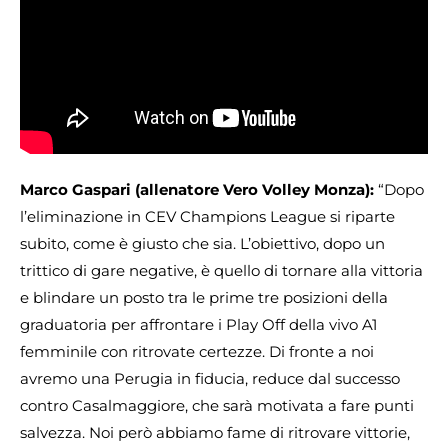
Marco Gaspari (allenatore Vero Volley Monza):
“Dopo
l’eliminazione in CEV Champions League si riparte
subito, come è giusto che sia. L’obiettivo, dopo un
trittico di gare negative, è quello di tornare alla vittoria
e blindare un posto tra le prime tre posizioni della
graduatoria per affrontare i Play Off della vivo A1
femminile con ritrovate certezze. Di fronte a noi
avremo una Perugia in fiducia, reduce dal successo
contro Casalmaggiore, che sarà motivata a fare punti
salvezza. Noi però abbiamo fame di ritrovare vittorie,