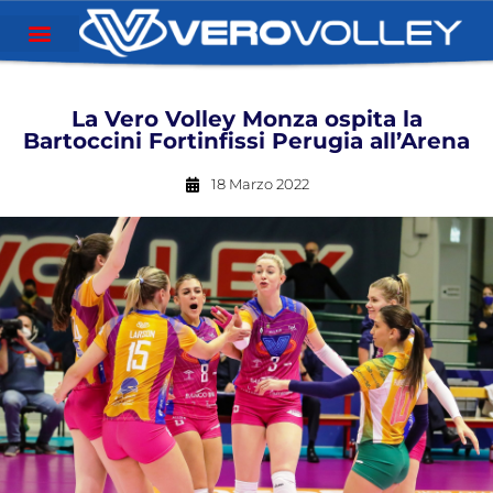
La Vero Volley Monza ospita la
Bartoccini Fortinfissi Perugia all’Arena
18 Marzo 2022