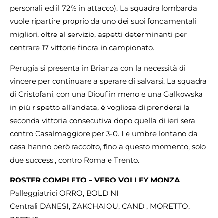
personali ed il 72% in attacco). La squadra lombarda
vuole ripartire proprio da uno dei suoi fondamentali
migliori, oltre al servizio, aspetti determinanti per
centrare 17 vittorie finora in campionato.
Perugia si presenta in Brianza con la necessità di
vincere per continuare a sperare di salvarsi. La squadra
di Cristofani, con una Diouf in meno e una Galkowska
in più rispetto all’andata, è vogliosa di prendersi la
seconda vittoria consecutiva dopo quella di ieri sera
contro Casalmaggiore per 3-0. Le umbre lontano da
casa hanno però raccolto, fino a questo momento, solo
due successi, contro Roma e Trento.
ROSTER COMPLETO – VERO VOLLEY MONZA
Palleggiatrici ORRO, BOLDINI
Centrali DANESI, ZAKCHAIOU, CANDI, MORETTO,