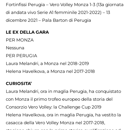
Fortinfissi Perugia – Vero Volley Monza 1-3 (13a giornata
di andata vivo Serie A1 femminile 2021-2022) – 13
dicembre 2021 – Pala Barton di Perugia
LE EX DELLA GARA
PER MONZA
Nessuna
PER PERUGIA
Laura Melandri, a Monza nel 2018-2019
Helena Havelkova, a Monza nel 2017-2018
CURIOSITA’
Laura Melandri, ora in maglia Perugia, ha conquistato
con Monza il primo trofeo europeo della storia del
Consorzio Vero Volley: la Challenge Cup 2019
Helena Havelkova, ora in maglia Perugia, ha vestito la
casacca della Vero Volley Monza nel 2017-2018,