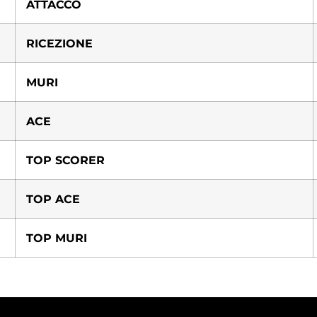
ATTACCO
RICEZIONE
MURI
ACE
TOP SCORER
TOP ACE
TOP MURI