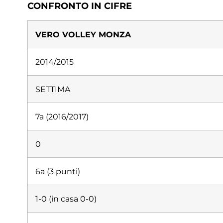
CONFRONTO
IN CIFRE
VERO VOLLEY
MONZA
2014/2015
SETTIMA
7a (2016/2017)
0
6a (3 punti)
1-0 (in casa 0-0)