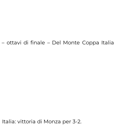
 – ottavi di finale – Del Monte Coppa Italia
talia: vittoria di Monza per 3-2.