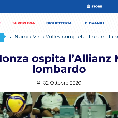
onza ospita l’Allianz
lombardo
02 Ottobre 2020