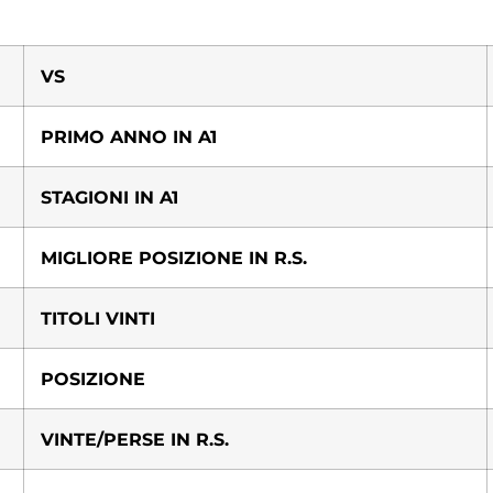
VS
PRIMO ANNO IN A1
STAGIONI IN A1
MIGLIORE POSIZIONE IN R.S.
TITOLI VINTI
POSIZIONE
VINTE/PERSE IN R.S.