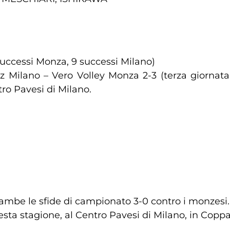
 successi Monza, 9 successi Milano)
nz Milano – Vero Volley Monza 2-3 (terza giornata
ro Pavesi di Milano.
ambe le sfide di campionato 3-0 contro i monzesi.
ta stagione, al Centro Pavesi di Milano, in Coppa I