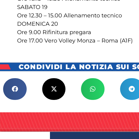
SABATO 19
Ore 12.30 – 15.00 Allenamento tecnico
DOMENICA 20
Ore 9.00 Rifinitura pregara
Ore 17.00 Vero Volley Monza – Roma (A1F)
CONDIVIDI LA NOTIZIA SUI 