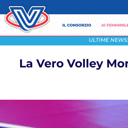
ULTIME NEWS:
La Vero Volley Mon