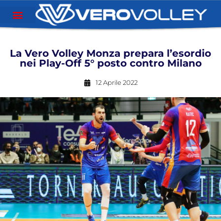
La Vero Volley Monza prepara l’esordio
nei Play-Off 5° posto contro Milano
12 Aprile 2022