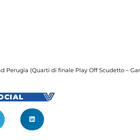
 Perugia (Quarti di finale Play Off Scudetto – Gar
SOCIAL