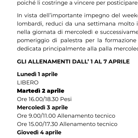
poiché li costringe a vincere per posticipare 
In vista dell’importante impegno del weeken
lombardi, reduci da una settimana molto in
nella giornata di mercoledì e successivame
pomeriggio di palestra per la formazion
dedicata principalmente alla palla mercoledì
GLI ALLENAMENTI DALL’ 1 AL 7 APRILE
Lunedì 1 aprile
LIBERO
Martedì 2 aprile
Ore 16.00/18.30 Pesi
Mercoledì 3 aprile
Ore 9.00/11.00 Allenamento tecnico
Ore 15.00/17.30 Allenamento tecnico
Giovedì 4 aprile