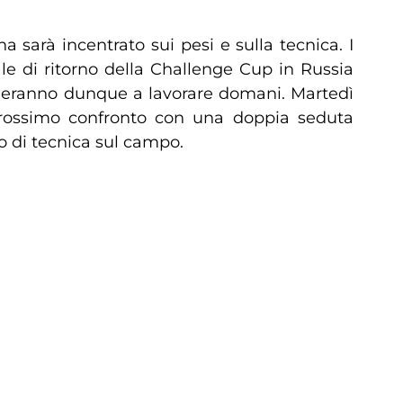
 sarà incentrato sui pesi e sulla tecnica. I
le di ritorno della Challenge Cup in Russia
izieranno dunque a lavorare domani. Martedì
prossimo confronto con una doppia seduta
o di tecnica sul campo.