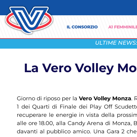
ULTIME NEWS:
La Vero Volley Mon
Giorno di riposo per la
Vero Volley Monza
. 
1 dei Quarti di Finale dei Play Off Scudet
recuperare le energie in vista della prossi
alle ore 18.00, alla Candy Arena di Monza,
davanti al pubblico amico. Una Gara 2 che