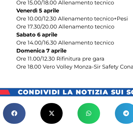
Ore 15.00/18.00 Allenamento tecnico
Venerdì 5 aprile
Ore 10.00/12.30 Allenamento tecnico+Pesi
Ore 17.30/20.00 Allenamento tecnico
Sabato 6 aprile
Ore 14.00/16.30 Allenamento tecnico
Domenica 7 aprile
Ore 11.00/12.30 Rifinitura pre gara
Ore 18.00 Vero Volley Monza-Sir Safety Conad
CONDIVIDI LA NOTIZIA SUI 