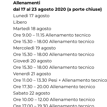
Allenamenti
dal 17 al 23 agosto 2020 (a porte chiuse)
Lunedì 17 agosto
Libero
Martedì 18 agosto
Ore 9.00 – 11.15 Allenamento tecnico
Ore 15.30 – 18.00 Allenamento tecnico
Mercoledì 19 agosto
Ore 15.30 – 18.00 Allenamento tecnico
Giovedì 20 agosto
Ore 15.30 – 18.00 Allenamento tecnico
Venerdì 21 agosto
Ore 11.00 – 13.30 Pesi + Allenamento tecnico
Ore 17.30 – 20.00 Allenamento tecnico
Sabato 22 agosto
Ore 10.00 – 12.00 Allenamento tecnico
Ore 17.00 – 19.30 Allenamento tecnico