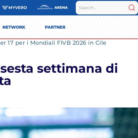
r 17 per i Mondiali FIVB 2026 in Cile
 sesta settimana di
ta