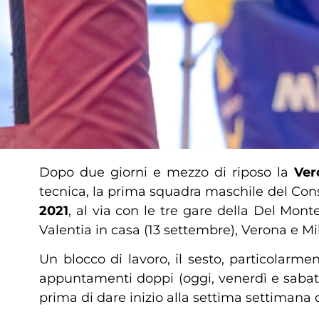
Dopo due giorni e mezzo di riposo la
Ver
tecnica, la prima squadra maschile del Con
2021
, al via con le tre gare della Del Mont
Valentia in casa (13 settembre), Verona e Mi
Un blocco di lavoro, il sesto, particolarm
appuntamenti doppi (oggi, venerdì e sabato
prima di dare inizio alla settima settimana