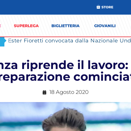
Ester Fioretti convocata dalla Nazionale Unde
za riprende il lavoro:
reparazione comincia
18 Agosto 2020