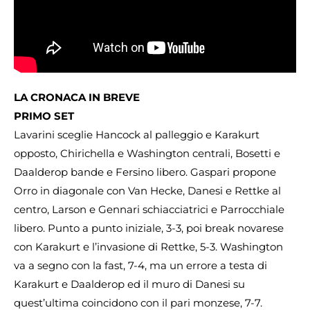
LA CRONACA IN BREVE
PRIMO SET
Lavarini sceglie Hancock al palleggio e Karakurt
opposto, Chirichella e Washington centrali, Bosetti e
Daalderop bande e Fersino libero. Gaspari propone
Orro in diagonale con Van Hecke, Danesi e Rettke al
centro, Larson e Gennari schiacciatrici e Parrocchiale
libero. Punto a punto iniziale, 3-3, poi break novarese
con Karakurt e l’invasione di Rettke, 5-3. Washington
va a segno con la fast, 7-4, ma un errore a testa di
Karakurt e Daalderop ed il muro di Danesi su
quest’ultima coincidono con il pari monzese, 7-7.