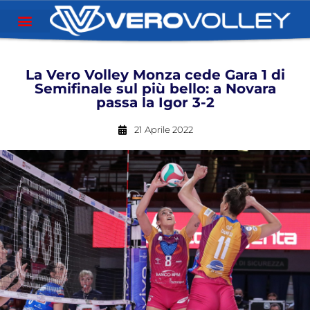
La Vero Volley Monza cede Gara 1 di
Semifinale sul più bello: a Novara
passa la Igor 3-2
21 Aprile 2022