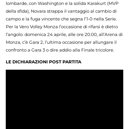
lombarde, con Washington e la solida Karakurt (MVP
della sfida), Novara strappa il vantaggio al cambio di
campo e la fuga vincente che segna l’1-0 nella Serie.
Per la Vero Volley Monza l’occasione di rifarsi è dietro
l’angolo: domenica 24 aprile, alle ore 20.00, all’Arena di
Monza, c’è Gara 2, l’ultima occasione per allungare il
confronto a Gara 3 o dire addio alla Finale tricolore.
LE DICHIARAZIONI POST PARTITA