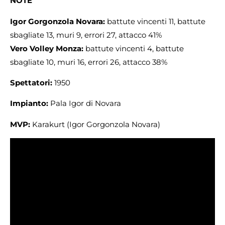
NOTE
Igor Gorgonzola Novara:
battute vincenti 11, battute
sbagliate 13, muri 9, errori 27, attacco 41%
Vero Volley Monza:
battute vincenti 4, battute
sbagliate 10, muri 16, errori 26, attacco 38%
Spettatori:
1950
Impianto:
Pala Igor di Novara
MVP:
Karakurt (Igor Gorgonzola Novara)