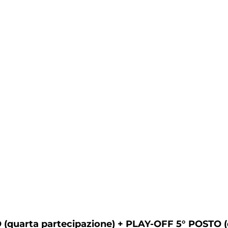
arta partecipazione) + PLAY-OFF 5° POSTO (q