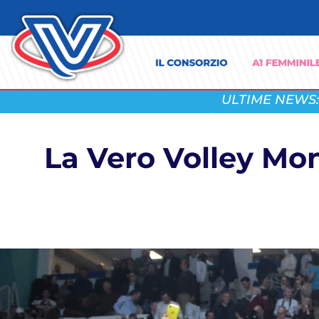
ULTIME NEWS:
La Vero Volley Mon