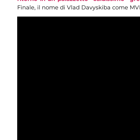
Finale, il nome di Vlad Davyskiba come MV