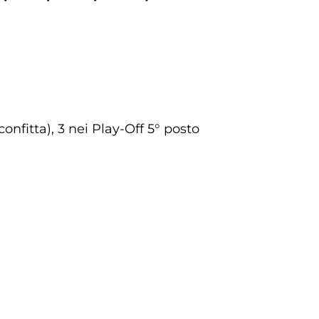
confitta), 3 nei Play-Off 5° posto