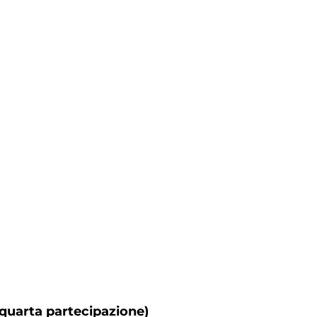
uarta partecipazione)