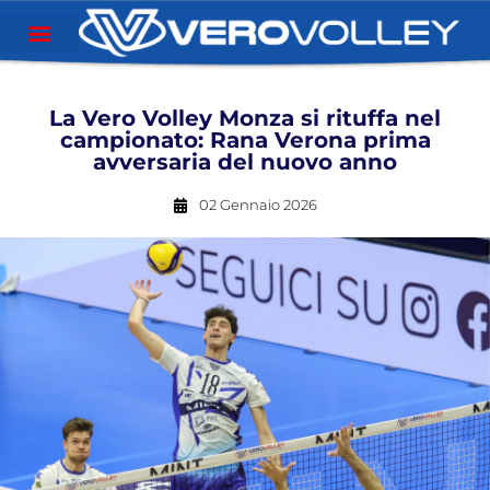
La Vero Volley Monza si rituffa nel
campionato: Rana Verona prima
avversaria del nuovo anno
02 Gennaio 2026