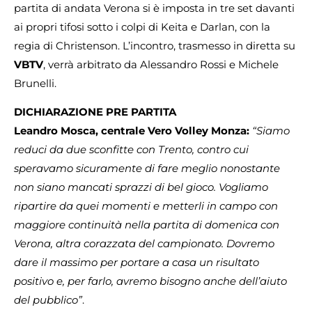
partita di andata Verona si è imposta in tre set davanti
ai propri tifosi sotto i colpi di Keita e Darlan, con la
regia di Christenson. L’incontro, trasmesso in diretta su
VBTV
, verrà arbitrato da Alessandro Rossi e Michele
Brunelli.
DICHIARAZIONE PRE PARTITA
Leandro Mosca, centrale Vero Volley Monza:
“Siamo
reduci da due sconfitte con Trento, contro cui
speravamo sicuramente di fare meglio nonostante
non siano mancati sprazzi di bel gioco. Vogliamo
ripartire da quei momenti e metterli in campo con
maggiore continuità nella partita di domenica con
Verona, altra corazzata del campionato. Dovremo
dare il massimo per portare a casa un risultato
positivo e, per farlo, avremo bisogno anche dell’aiuto
del pubblico”
.