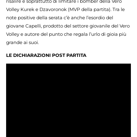
risalire e soprattutto di limitare i bomber della Vero
Volley Kurek e Dzavoronok (MVP della partita). Tra le
note positive della serata c’è anche l’esordio del
giovane Capelli, prodotto del settore giovanile del Vero
Volley e autore del punto che regala l’urlo di gioia più
grande ai suoi.
LE DICHIARAZIONI POST PARTITA