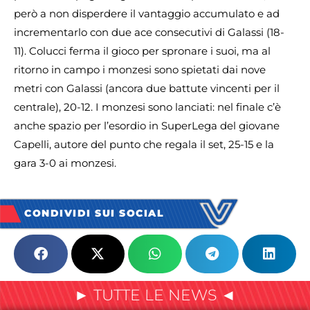
però a non disperdere il vantaggio accumulato e ad
incrementarlo con due ace consecutivi di Galassi (18-
11). Colucci ferma il gioco per spronare i suoi, ma al
ritorno in campo i monzesi sono spietati dai nove
metri con Galassi (ancora due battute vincenti per il
centrale), 20-12. I monzesi sono lanciati: nel finale c’è
anche spazio per l’esordio in SuperLega del giovane
Capelli, autore del punto che regala il set, 25-15 e la
gara 3-0 ai monzesi.
CONDIVIDI SUI SOCIAL
► TUTTE LE NEWS ◄