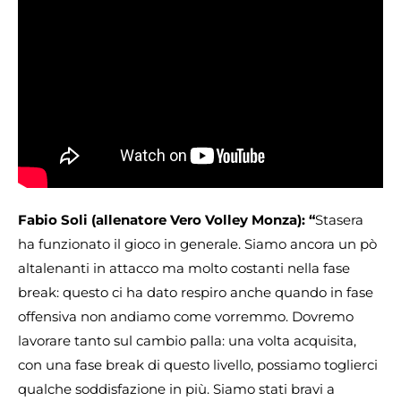
Fabio Soli (allenatore Vero Volley Monza): “
Stasera
ha funzionato il gioco in generale. Siamo ancora un pò
altalenanti in attacco ma molto costanti nella fase
break: questo ci ha dato respiro anche quando in fase
offensiva non andiamo come vorremmo. Dovremo
lavorare tanto sul cambio palla: una volta acquisita,
con una fase break di questo livello, possiamo toglierci
qualche soddisfazione in più. Siamo stati bravi a