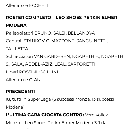
Allenatore ECCHELI
ROSTER COMPLETO – LEO SHOES PERKIN ELMER
MODENA
Palleggiatori BRUNO, SALSI, BELLANOVA
Centrali STANKOVIC, MAZZONE, SANGUINETTI,
TAULETTA
Schiacciatori VAN GARDEREN, NGAPETH E., NGAPETH
S., SALA, ABDEL-AZIZ, LEAL, SARTORETTI
Liberi ROSSINI, GOLLINI
Allenatore GIANI
PRECEDENTI
18, tutti in SuperLega (5 successi Monza, 13 successi
Modena)
L’ULTIMA GARA GIOCATA CONTRO:
Vero Volley
Monza – Leo Shoes PerkinElmer Modena 3-1 (1a