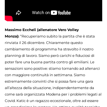
Massimo Eccheli (allenatore Vero Volley
Monza):
“Recuperiamo subito la partita che è stata
rinviata il 26 dicembre. Chiaramente questo
cambiamento di programma ha stravolto il nostro
planning di lavoro. Siamo però carichi e fiduciosi di
poter fare una buona partita contro gli emiliani. Le
sensazioni sono positive: stiamo tornando ad allenarci
con maggiore continuità in settimana. Siamo
estremamente convinti che si possa fare una gara
all’altezza della situazione, indipendentemente da
come sarà organizzata Modena per i problemi legati al
Covid. Katic è un ragazzo eccezionale, oltre ad essere