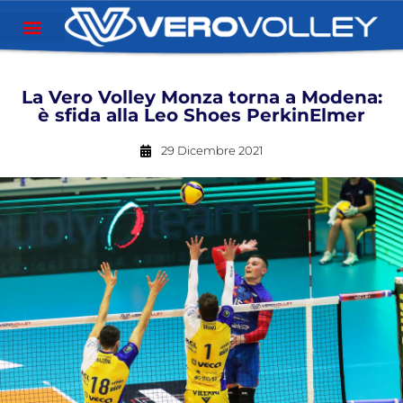
La Vero Volley Monza torna a Modena:
è sfida alla Leo Shoes PerkinElmer
29 Dicembre 2021