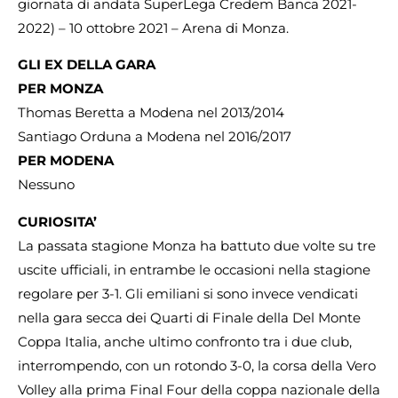
giornata di andata SuperLega Credem Banca 2021-
2022) – 10 ottobre 2021 – Arena di Monza.
GLI EX DELLA GARA
PER MONZA
Thomas Beretta a Modena nel 2013/2014
Santiago Orduna a Modena nel 2016/2017
PER MODENA
Nessuno
CURIOSITA’
La passata stagione Monza ha battuto due volte su tre
uscite ufficiali, in entrambe le occasioni nella stagione
regolare per 3-1. Gli emiliani si sono invece vendicati
nella gara secca dei Quarti di Finale della Del Monte
Coppa Italia, anche ultimo confronto tra i due club,
interrompendo, con un rotondo 3-0, la corsa della Vero
Volley alla prima Final Four della coppa nazionale della