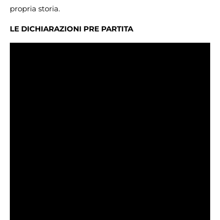
propria storia.
LE DICHIARAZIONI PRE PARTITA