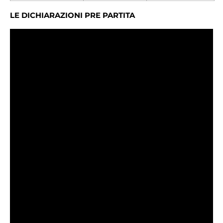
LE DICHIARAZIONI PRE PARTITA