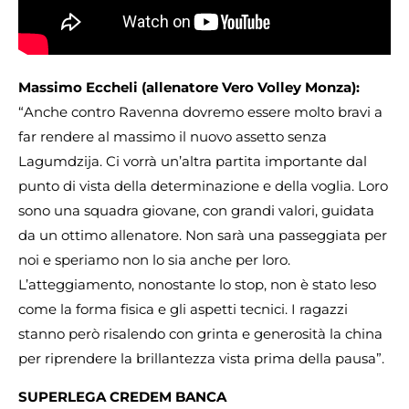
Massimo Eccheli (allenatore Vero Volley Monza):
“Anche contro Ravenna dovremo essere molto bravi a
far rendere al massimo il nuovo assetto senza
Lagumdzija. Ci vorrà un’altra partita importante dal
punto di vista della determinazione e della voglia. Loro
sono una squadra giovane, con grandi valori, guidata
da un ottimo allenatore. Non sarà una passeggiata per
noi e speriamo non lo sia anche per loro.
L’atteggiamento, nonostante lo stop, non è stato leso
come la forma fisica e gli aspetti tecnici. I ragazzi
stanno però risalendo con grinta e generosità la china
per riprendere la brillantezza vista prima della pausa”.
SUPERLEGA CREDEM BANCA