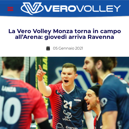
La Vero Volley Monza torna in campo
all’Arena: giovedì arriva Ravenna
05 Gennaio 2021