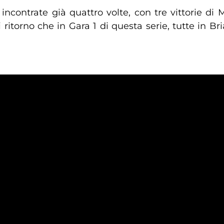
incontrate già quattro volte, con tre vittorie di 
i ritorno che in Gara 1 di questa serie, tutte in Br