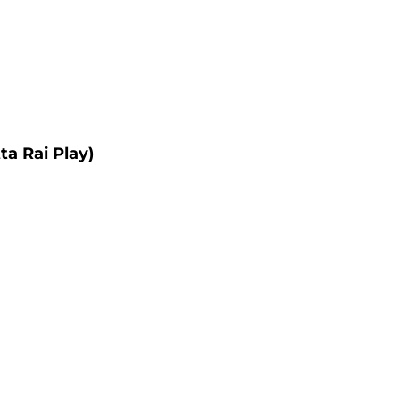
ta Rai Play)