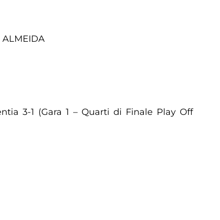
, ALMEIDA
tia 3-1 (Gara 1 – Quarti di Finale Play Off