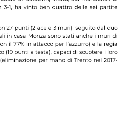
3-1, ha vinto ben quattro delle sei partite
n 27 punti (2 ace e 3 muri), seguito dal duo
li in casa Monza sono stati anche i muri di
on il 77% in attacco per l’azzurro) e la regia
(19 punti a testa), capaci di scuotere i loro
o (eliminazione per mano di Trento nel 2017-