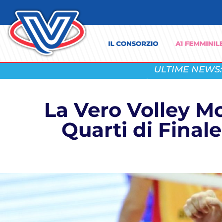
ULTIME NEWS:
La Vero Volley Mo
Quarti di Final