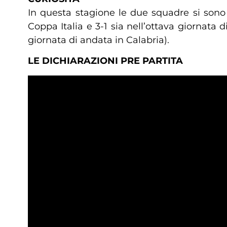
In questa stagione le due squadre si sono 
Coppa Italia e 3-1 sia nell’ottava giornata d
giornata di andata in Calabria).
LE DICHIARAZIONI PRE PARTITA