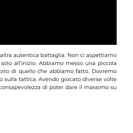
’altra autentica battaglia. Non ci aspettiamo
solo all’inizio. Abbiamo messo una piccola
subito di quello che abbiamo fatto. Dovremo
o sulla tattica. Avendo giocato diverse volte
 consapevolezza di poter dare il massimo su