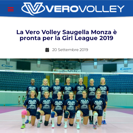
La Vero Volley Saugella Monza è
pronta per la Girl League 2019
20 Settembre 2019