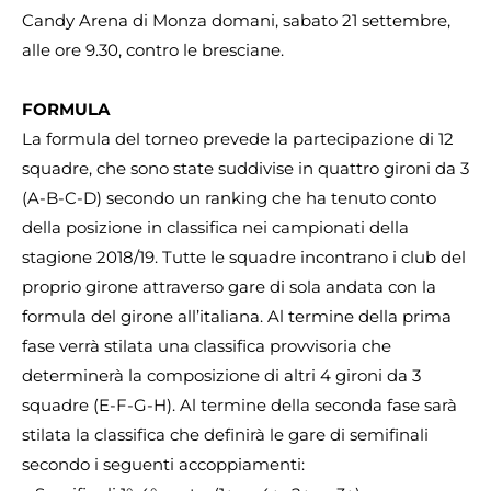
Candy Arena di Monza domani, sabato 21 settembre,
alle ore 9.30, contro le bresciane.
FORMULA
La formula del torneo prevede la partecipazione di 12
squadre, che sono state suddivise in quattro gironi da 3
(A-B-C-D) secondo un ranking che ha tenuto conto
della posizione in classifica nei campionati della
stagione 2018/19. Tutte le squadre incontrano i club del
proprio girone attraverso gare di sola andata con la
formula del girone all’italiana. Al termine della prima
fase verrà stilata una classifica provvisoria che
determinerà la composizione di altri 4 gironi da 3
squadre (E-F-G-H). Al termine della seconda fase sarà
stilata la classifica che definirà le gare di semifinali
secondo i seguenti accoppiamenti: