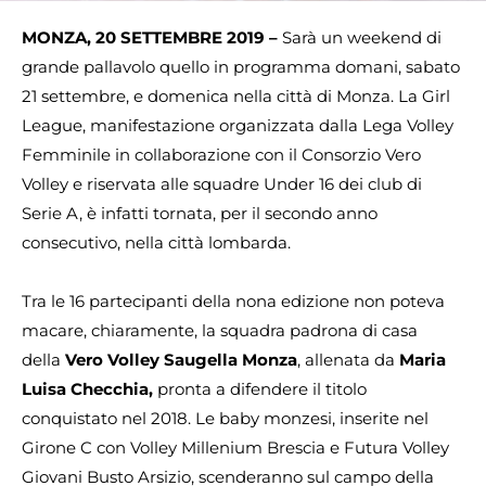
MONZA, 20 SETTEMBRE 2019 –
Sarà un weekend di
grande pallavolo quello in programma domani, sabato
21 settembre, e domenica nella città di Monza. La Girl
League, manifestazione organizzata dalla Lega Volley
Femminile in collaborazione con il Consorzio Vero
Volley e riservata alle squadre Under 16 dei club di
Serie A, è infatti tornata, per il secondo anno
consecutivo, nella città lombarda.
Tra le 16 partecipanti della nona edizione non poteva
macare, chiaramente, la squadra padrona di casa
della
Vero Volley Saugella Monza
, allenata da
Maria
Luisa Checchia,
pronta a difendere il titolo
conquistato nel 2018. Le baby monzesi, inserite nel
Girone C con Volley Millenium Brescia e Futura Volley
Giovani Busto Arsizio, scenderanno sul campo della