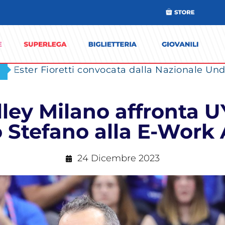
Ester Fioretti convocata dalla Nazionale Unde
olley Milano affronta 
 Stefano alla E-Work
24 Dicembre 2023