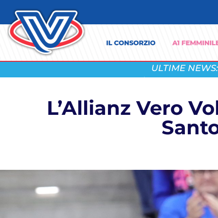
ULTIME NEWS:
L’Allianz Vero V
Santo