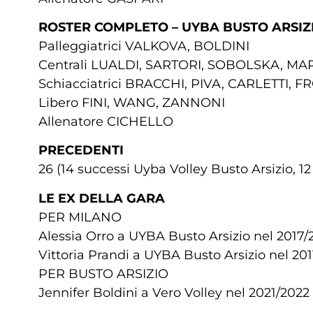
ROSTER COMPLETO – UYBA BUSTO ARSIZ
Palleggiatrici VALKOVA, BOLDINI
Centrali LUALDI, SARTORI, SOBOLSKA, MA
Schiacciatrici BRACCHI, PIVA, CARLETTI, FR
Libero FINI, WANG, ZANNONI
Allenatore CICHELLO
PRECEDENTI
26 (14 successi Uyba Volley Busto Arsizio, 12
LE EX DELLA GARA
PER MILANO
Alessia Orro a UYBA Busto Arsizio nel 2017/2
Vittoria Prandi a UYBA Busto Arsizio nel 201
PER BUSTO ARSIZIO
Jennifer Boldini a Vero Volley nel 2021/2022