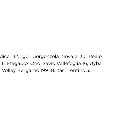
dicci 32, Igor Gorgonzola Novara 30, Reale
16, Megabox Ond. Savio Vallefoglia 16, Uyba
Volley Bergamo 1991 8, Itas Trentino 3.