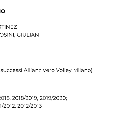
IO
RTINEZ
OSINI, GIULIANI
 successi Allianz Vero Volley Milano)
018, 2018/2019, 2019/2020;
1/2012, 2012/2013