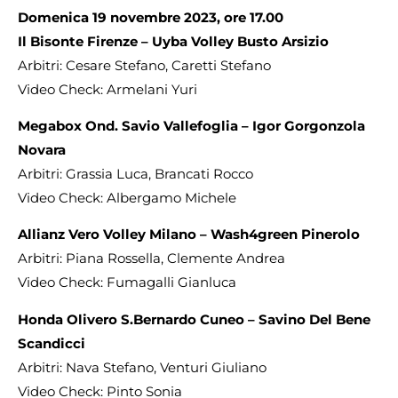
Domenica 19 novembre 2023, ore 17.00
Il Bisonte Firenze – Uyba Volley Busto Arsizio
Arbitri: Cesare Stefano, Caretti Stefano
Video Check: Armelani Yuri
Megabox Ond. Savio Vallefoglia – Igor Gorgonzola
Novara
Arbitri: Grassia Luca, Brancati Rocco
Video Check: Albergamo Michele
Allianz Vero Volley Milano – Wash4green Pinerolo
Arbitri: Piana Rossella, Clemente Andrea
Video Check: Fumagalli Gianluca
Honda Olivero S.Bernardo Cuneo – Savino Del Bene
Scandicci
Arbitri: Nava Stefano, Venturi Giuliano
Video Check: Pinto Sonia