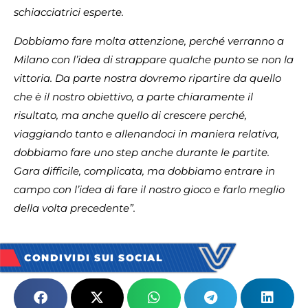
schiacciatrici esperte.
Dobbiamo fare molta attenzione, perché verranno a
Milano con l’idea di strappare qualche punto se non la
vittoria. Da parte nostra dovremo ripartire da quello
che è il nostro obiettivo, a parte chiaramente il
risultato, ma anche quello di crescere perché,
viaggiando tanto e allenandoci in maniera relativa,
dobbiamo fare uno step anche durante le partite.
Gara difficile, complicata, ma dobbiamo entrare in
campo con l’idea di fare il nostro gioco e farlo meglio
della volta precedente”.
CONDIVIDI SUI SOCIAL