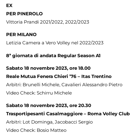
EX
PER PINEROLO
Vittoria Prandi 2021/2022, 2022/2023
PER MILANO
Letizia Camera a Vero Volley nel 2022/2023
8ª giornata di andata Regular Season A1
Sabato 18 novembre 2023, ore 18.00
Reale Mutua Fenera Chieri ’76 – Itas Trentino
Arbitri: Brunelli Michele, Cavalieri Alessandro Pietro
Video Check: Schirru Michele
Sabato 18 novembre 2023, ore 20.30
Trasportipesanti Casalmaggiore – Roma Volley Club
Arbitri: Lot Dominga, Jacobacci Sergio
Video Check: Bosio Matteo