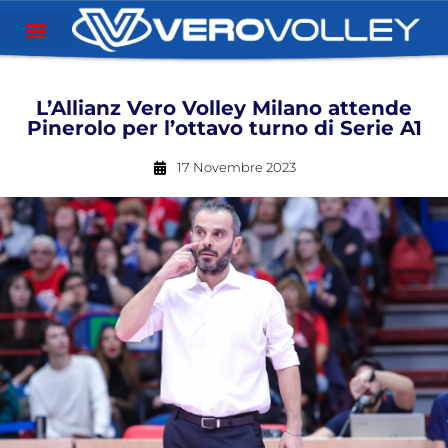
L’Allianz Vero Volley Milano attende
Pinerolo per l’ottavo turno di Serie A1
17 Novembre 2023