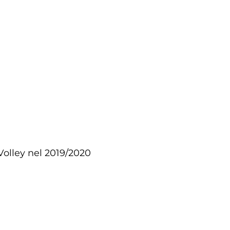
Volley nel 2019/2020