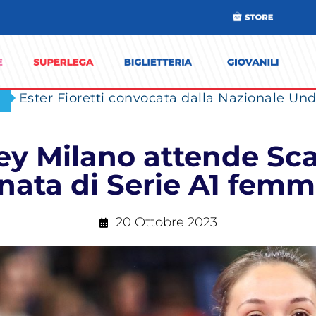
Ester Fioretti convocata dalla Nazionale Unde
ley Milano attende Sca
nata di Serie A1 femm
20 Ottobre 2023