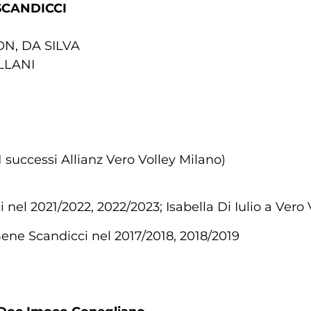
SCANDICCI
N, DA SILVA
ILLANI
1 successi Allianz Vero Volley Milano)
nel 2021/2022, 2022/2023; Isabella Di Iulio a Vero 
ene Scandicci nel 2017/2018, 2018/2019