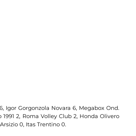
 6, Igor Gorgonzola Novara 6, Megabox Ond.
o 1991 2, Roma Volley Club 2, Honda Olivero
sizio 0, Itas Trentino 0.