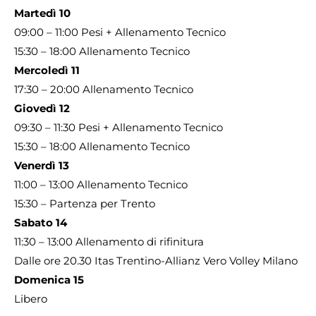
Martedì 10
09:00 – 11:00 Pesi + Allenamento Tecnico
15:30 – 18:00 Allenamento Tecnico
Mercoledì 11
17:30 – 20:00 Allenamento Tecnico
Giovedì 12
09:30 – 11:30 Pesi + Allenamento Tecnico
15:30 – 18:00 Allenamento Tecnico
Venerdì 13
11:00 – 13:00 Allenamento Tecnico
15:30 – Partenza per Trento
Sabato 14
11:30 – 13:00 Allenamento di rifinitura
Dalle ore 20.30 Itas Trentino-Allianz Vero Volley Milano
Domenica 15
Libero