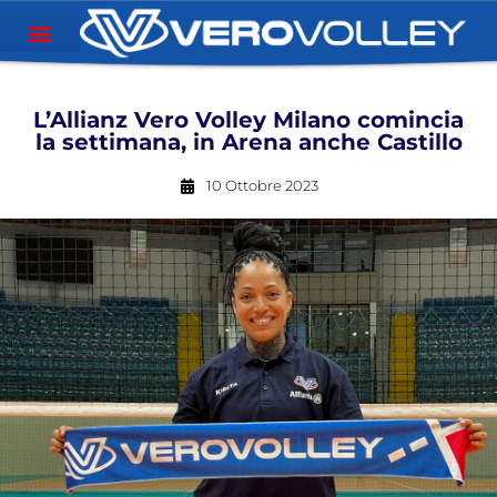
L’Allianz Vero Volley Milano comincia
la settimana, in Arena anche Castillo
10 Ottobre 2023