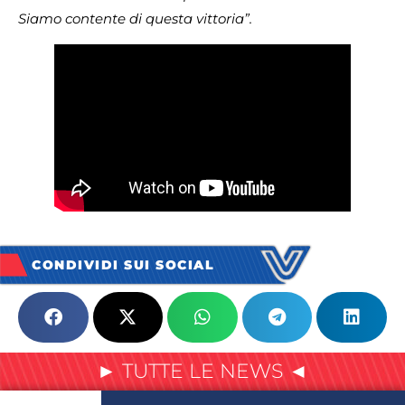
Siamo contente di questa vittoria”.
CONDIVIDI SUI SOCIAL
► TUTTE LE NEWS ◄