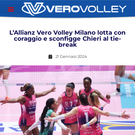
L’Allianz Vero Volley Milano lotta con
coraggio e sconfigge Chieri al tie-
break
21 Gennaio 2024