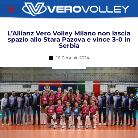
L’Allianz Vero Volley Milano non lascia
spazio allo Stara Pazova e vince 3-0 in
Serbia
10 Gennaio 2024