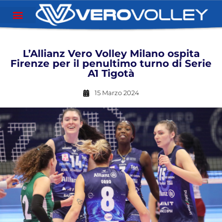
L’Allianz Vero Volley Milano ospita
Firenze per il penultimo turno di Serie
A1 Tigotà
15 Marzo 2024