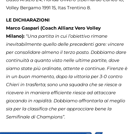
Volley Bergamo 1991 15, Itas Trentino 8.
LE DICHIARAZIONI
Marco Gaspari (Coach Allianz Vero Volley
Milano):
“Una partita in cui l’obiettivo rimane
inevitabilmente quello delle precedenti gare: vincere
per consolidare almeno il terzo posto. Dobbiamo dare
continuità a quanto visto nelle ultime partite, dove
siamo state più ordinate, attente e continue. Firenze è
in un buon momento, dopo la vittoria per 3-0 contro
Chieri in trasferta; sono una squadra che se riesce a
ricevere in maniera efficiente riesce ad attaccare
giocando in rapidità. Dobbiamo affrontarla al meglio
sia per la classifica che per approcciare bene la
Semifinale di Champions”.