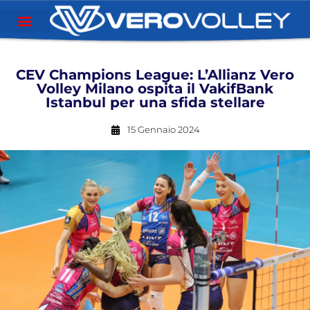
CEV Champions League: L’Allianz Vero
Volley Milano ospita il VakifBank
Istanbul per una sfida stellare
15 Gennaio 2024