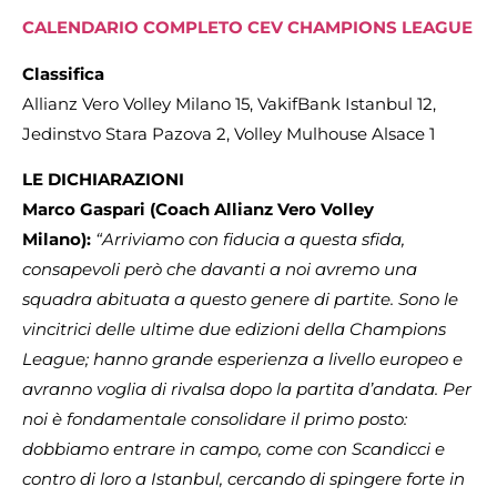
CALENDARIO COMPLETO CEV CHAMPIONS LEAGUE
Classifica
Allianz Vero Volley Milano 15, VakifBank Istanbul 12,
Jedinstvo Stara Pazova 2, Volley Mulhouse Alsace 1
LE DICHIARAZIONI
Marco Gaspari (Coach Allianz Vero Volley
Milano):
“Arriviamo con fiducia a questa sfida,
consapevoli però che davanti a noi avremo una
squadra abituata a questo genere di partite. Sono le
vincitrici delle ultime due edizioni della Champions
League; hanno grande esperienza a livello europeo e
avranno voglia di rivalsa dopo la partita d’andata. Per
noi è fondamentale consolidare il primo posto:
dobbiamo entrare in campo, come con Scandicci e
contro di loro a Istanbul, cercando di spingere forte in