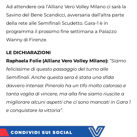
Ad attendere ora l’Allianz Vero Volley Milano ci sarà la
Savino del Bene Scandicci, avversaria dall’altra parte
della rete alle Semifinali Scudetto. Gara-1 è in
programma il prossimo fine settimana a Palazzo
Wanny di Firenze.
LE DICHIARAZIONI
Raphaela Folie
(Allianz Vero Volley Milano):
“Siamo
felicissime di questo passaggio del turno alle
Semifinali. Anche questa sera è stata una sfida
davvero intensa: Pinerolo ha un tifo molto caloroso e
tanta voglia di vincere, ma alla fine siamo riuscite a
migliorare alcuni aspetti che ci sono mancati in Gara 1
e conquistare la vittoria”.
CONDIVIDI SUI SOCIAL