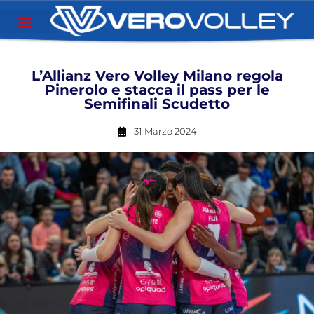
L’Allianz Vero Volley Milano regola
Pinerolo e stacca il pass per le
Semifinali Scudetto
31 Marzo 2024