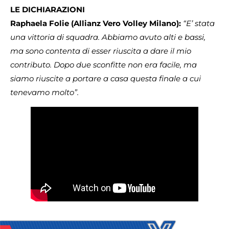
LE DICHIARAZIONI
Raphaela Folie
(Allianz Vero Volley Milano):
“E’ stata
una vittoria di squadra. Abbiamo avuto alti e bassi,
ma sono contenta di esser riuscita a dare il mio
contributo. Dopo due sconfitte non era facile, ma
siamo riuscite a portare a casa questa finale a cui
tenevamo molto”.