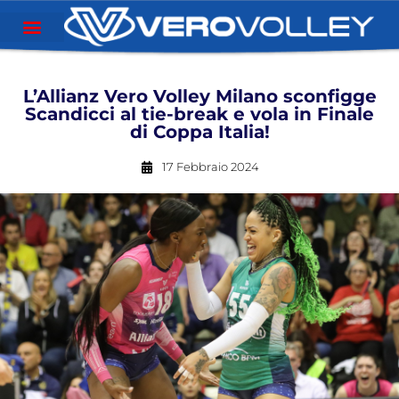
L’Allianz Vero Volley Milano sconfigge
Scandicci al tie-break e vola in Finale
di Coppa Italia!
17 Febbraio 2024