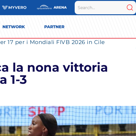
r 17 per i Mondiali FIVB 2026 in Cile
a la nona vittoria
a 1-3