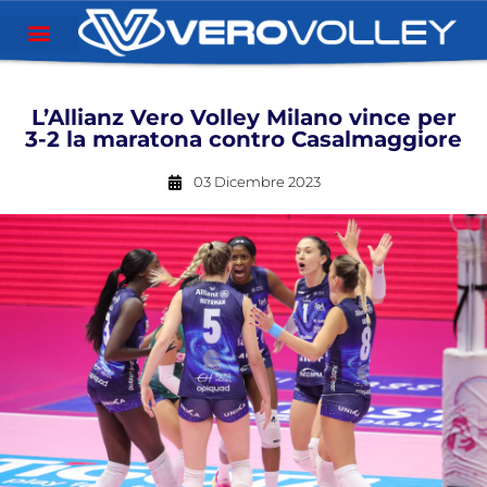
L’Allianz Vero Volley Milano vince per
3-2 la maratona contro Casalmaggiore
03 Dicembre 2023