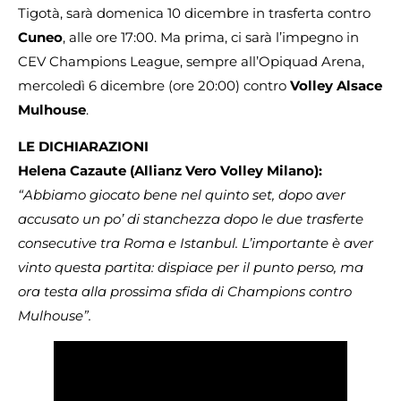
Tigotà, sarà domenica 10 dicembre in trasferta contro
Cuneo
, alle ore 17:00. Ma prima, ci sarà l’impegno in
CEV Champions League, sempre all’Opiquad Arena,
mercoledì 6 dicembre (ore 20:00) contro
Volley Alsace
Mulhouse
.
LE DICHIARAZIONI
Helena Cazaute (Allianz Vero Volley Milano):
“Abbiamo giocato bene nel quinto set, dopo aver
accusato un po’ di stanchezza dopo le due trasferte
consecutive tra Roma e Istanbul. L’importante è aver
vinto questa partita: dispiace per il punto perso, ma
ora testa alla prossima sfida di Champions contro
Mulhouse”.