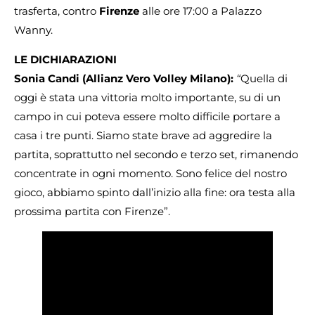
trasferta, contro
Firenze
alle ore 17:00 a Palazzo
Wanny.
LE DICHIARAZIONI
Sonia Candi (Allianz Vero Volley Milano):
“
Quella di
oggi è stata una vittoria molto importante, su di un
campo in cui poteva essere molto difficile portare a
casa i tre punti. Siamo state brave ad aggredire la
partita, soprattutto nel secondo e terzo set, rimanendo
concentrate in ogni momento. Sono felice del nostro
gioco, abbiamo spinto dall’inizio alla fine: ora testa alla
prossima partita con Firenze”.