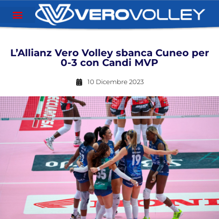
L’Allianz Vero Volley sbanca Cuneo per
0-3 con Candi MVP
10 Dicembre 2023