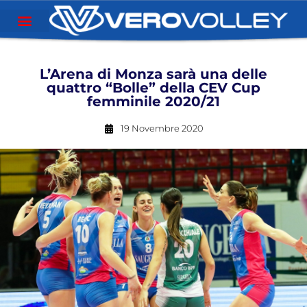
L’Arena di Monza sarà una delle
quattro “Bolle” della CEV Cup
femminile 2020/21
19 Novembre 2020