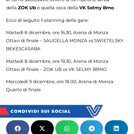
della
ZOK Ub
e quella ceca della
VK Selmy Brno
.
Ecco di seguito il planning delle gare:
Martedì 8 dicembre, ore 16.30, Arena di Monza
Ottavi di finale – SAUGELLA MONZA vs SWIETELSKY
BEKESCASABA
Martedì 8 dicembre, ore 19.30, Arena di Monza
Ottavi di finale – ZOK UB vs VK SELMY BRNO
Mercoledì 9 dicembre, ore 18.00, Arena di Monza
Quarto di finale
CONDIVIDI SUI SOCIAL