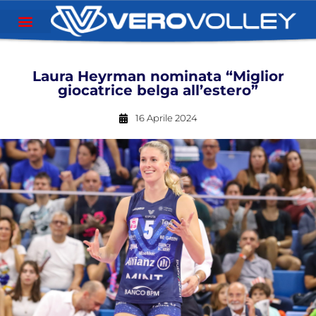
Laura Heyrman nominata “Miglior
giocatrice belga all’estero”
16 Aprile 2024