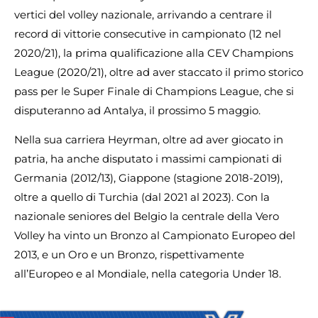
vertici del volley nazionale, arrivando a centrare il
record di vittorie consecutive in campionato (12 nel
2020/21), la prima qualificazione alla CEV Champions
League (2020/21), oltre ad aver staccato il primo storico
pass per le Super Finale di Champions League, che si
disputeranno ad Antalya, il prossimo 5 maggio.
Nella sua carriera Heyrman, oltre ad aver giocato in
patria, ha anche disputato i massimi campionati di
Germania (2012/13), Giappone (stagione 2018-2019),
oltre a quello di Turchia (dal 2021 al 2023). Con la
nazionale seniores del Belgio la centrale della Vero
Volley ha vinto un Bronzo al Campionato Europeo del
2013, e un Oro e un Bronzo, rispettivamente
all’Europeo e al Mondiale, nella categoria Under 18.