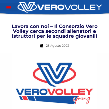
Lavora con noi – Il Consorzio Vero
Volley cerca secondi allenatori e
istruttori per le squadre giovanili
23 Agosto 2022