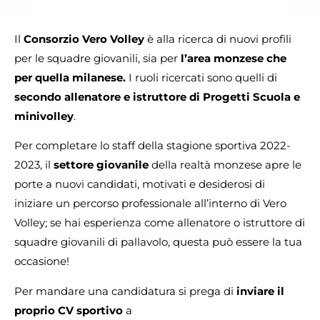
Il
Consorzio Vero Volley
è alla ricerca di nuovi profili
per le squadre giovanili, sia per
l’area monzese che
per quella milanese.
I ruoli ricercati sono quelli di
secondo allenatore e istruttore di Progetti Scuola e
minivolley
.
Per completare lo staff della stagione sportiva 2022-
2023, il
settore giovanile
della realtà monzese apre le
porte a nuovi candidati, motivati e desiderosi di
iniziare un percorso professionale all’interno di Vero
Volley; se hai esperienza come allenatore o istruttore di
squadre giovanili di pallavolo, questa può essere la tua
occasione!
Per mandare una candidatura si prega di
inviare il
proprio CV sportivo
a