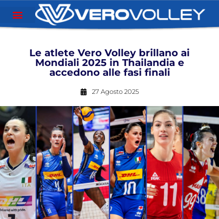
Le atlete Vero Volley brillano ai
Mondiali 2025 in Thailandia e
accedono alle fasi finali
27 Agosto 2025