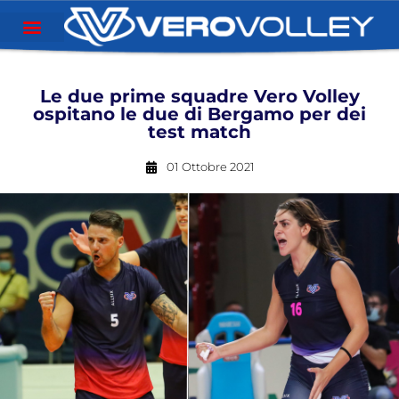
Le due prime squadre Vero Volley
ospitano le due di Bergamo per dei
test match
01 Ottobre 2021