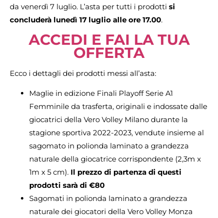
da venerdì 7 luglio. L’asta per tutti i prodotti
si
concluderà lunedì 17 luglio alle ore 17.00
.
ACCEDI E FAI LA TUA
OFFERTA
Ecco i dettagli dei prodotti messi all’asta:
Maglie in edizione Finali Playoff Serie A1
Femminile da trasferta, originali e indossate dalle
giocatrici della Vero Volley Milano durante la
stagione sportiva 2022-2023, vendute insieme al
sagomato in polionda laminato a grandezza
naturale della giocatrice corrispondente (2,3m x
1m x 5 cm).
Il prezzo di partenza di questi
prodotti sarà di €80
Sagomati in polionda laminato a grandezza
naturale dei giocatori della Vero Volley Monza