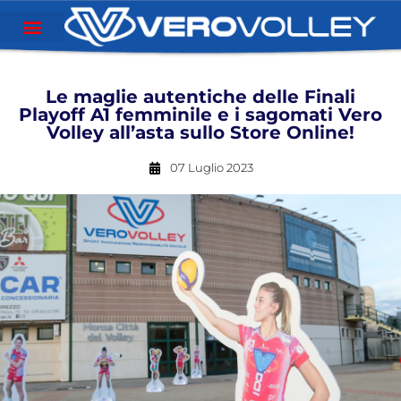
Le maglie autentiche delle Finali
Playoff A1 femminile e i sagomati Vero
Volley all’asta sullo Store Online!
07 Luglio 2023