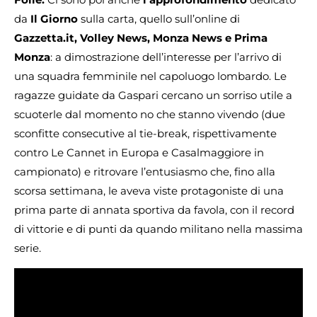
da
Il Giorno
sulla carta, quello sull’online di
Gazzetta.it, Volley News, Monza News e Prima
Monza
: a dimostrazione dell’interesse per l’arrivo di
una squadra femminile nel capoluogo lombardo. Le
ragazze guidate da Gaspari cercano un sorriso utile a
scuoterle dal momento no che stanno vivendo (due
sconfitte consecutive al tie-break, rispettivamente
contro Le Cannet in Europa e Casalmaggiore in
campionato) e ritrovare l’entusiasmo che, fino alla
scorsa settimana, le aveva viste protagoniste di una
prima parte di annata sportiva da favola, con il record
di vittorie e di punti da quando militano nella massima
serie.