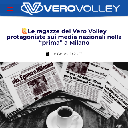
Le ragazze del Vero Volley
protagoniste sui media nazionali nella
“prima” a Milano
18 Gennaio 2023