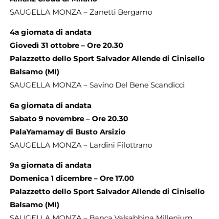
SAUGELLA MONZA – Zanetti Bergamo
4a giornata di andata
Giovedì 31 ottobre – Ore 20.30
Palazzetto dello Sport Salvador Allende di Cinisello
Balsamo (MI)
SAUGELLA MONZA – Savino Del Bene Scandicci
6a giornata di andata
Sabato 9 novembre – Ore 20.30
PalaYamamay di Busto Arsizio
SAUGELLA MONZA – Lardini Filottrano
9a giornata di andata
Domenica 1 dicembre – Ore 17.00
Palazzetto dello Sport Salvador Allende di Cinisello
Balsamo (MI)
SAUGELLA MONZA – Banca Valsabbina Millenium