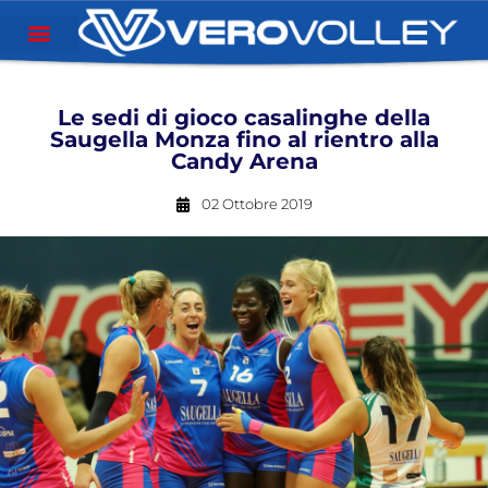
Le sedi di gioco casalinghe della
Saugella Monza fino al rientro alla
Candy Arena
02 Ottobre 2019