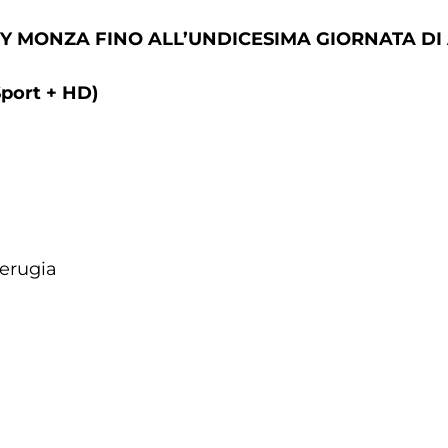
Y MONZA FINO ALL’UNDICESIMA GIORNATA DI
Sport + HD)
erugia