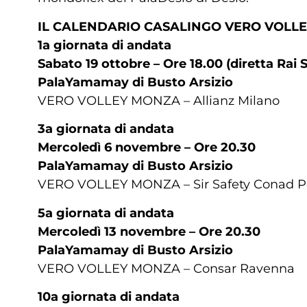
IL CALENDARIO CASALINGO VERO VOLLE
1a giornata di andata
Sabato 19 ottobre – Ore 18.00 (diretta Rai 
PalaYamamay di Busto Arsizio
VERO VOLLEY MONZA – Allianz Milano
3a giornata di andata
Mercoledì 6 novembre – Ore 20.30
PalaYamamay di Busto Arsizio
VERO VOLLEY MONZA – Sir Safety Conad P
5a giornata di andata
Mercoledì 13 novembre – Ore 20.30
PalaYamamay di Busto Arsizio
VERO VOLLEY MONZA – Consar Ravenna
10a giornata di andata