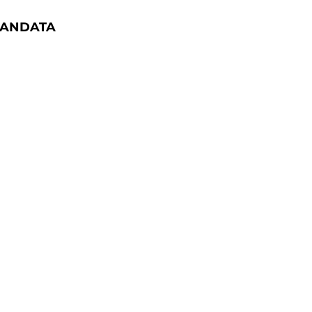
 ANDATA