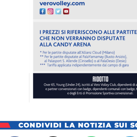
CONDIVIDI LA NOTIZIA SUI 