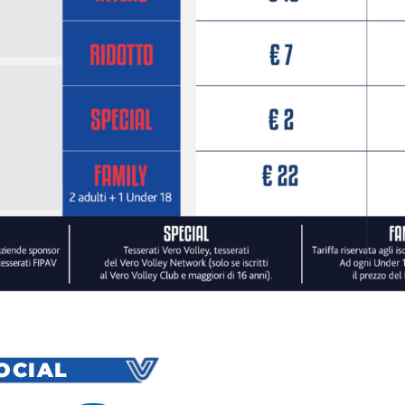
SOCIAL